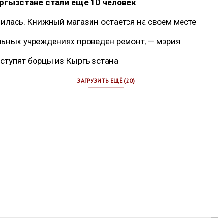
ргызстане стали еще 10 человек
шилась. Книжный магазин остается на своем месте
льных учреждениях проведен ремонт, — мэрия
ыступят борцы из Кыргызстана
ЗАГРУЗИТЬ ЕЩЁ (20)