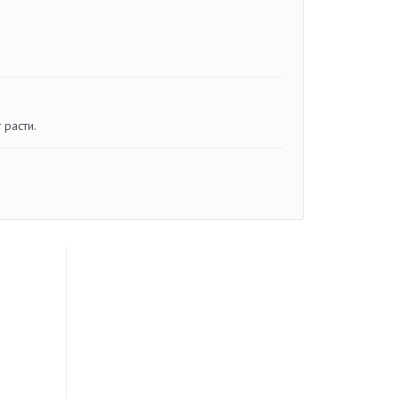
 расти.