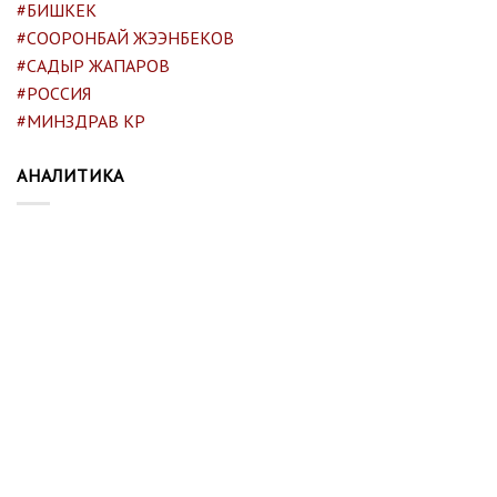
#БИШКЕК
#СООРОНБАЙ ЖЭЭНБЕКОВ
#САДЫР ЖАПАРОВ
#РОССИЯ
#МИНЗДРАВ КР
АНАЛИТИКА