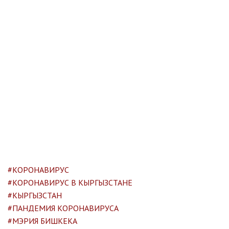
#КОРОНАВИРУС
#КОРОНАВИРУС В КЫРГЫЗСТАНЕ
#КЫРГЫЗСТАН
#ПАНДЕМИЯ КОРОНАВИРУСА
#МЭРИЯ БИШКЕКА