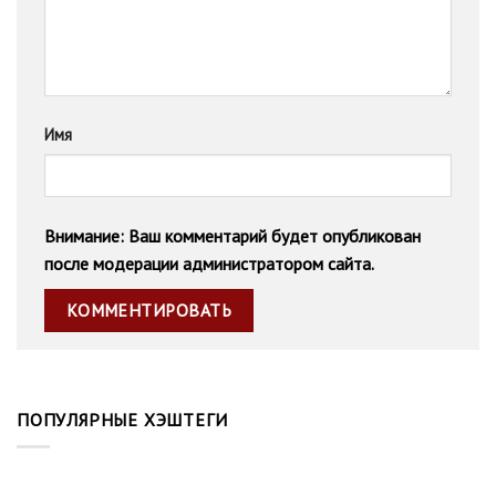
Имя
Внимание: Ваш комментарий будет опубликован
после модерации администратором сайта.
ПОПУЛЯРНЫЕ ХЭШТЕГИ