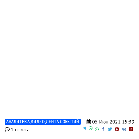
05 Июн 2021 15:39
АНАЛИТИКА
,
ВИДЕО
,
ЛЕНТА СОБЫТИЙ
1 отзыв