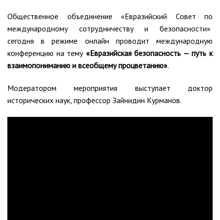
Общественное объединение «Евразийский Совет по
международному сотрудничеству и безопасности»
сегодня в режиме онлайн проводит международную
конференцию на тему
«Евразийская безопасность — путь к
взаимопониманию и всеобщему процветанию»
.
Модератором мероприятия выступает доктор
исторических наук, профессор Зайнидин Курманов.