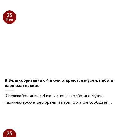
25
Июн
В Великобритании с 4 июля откроются музеи, пабы и
парикмахерские
В Великобритании с 4 июля снова заработают музеи,
парикмахерские, рестораны и пабы. Об этом сообщает ...
25