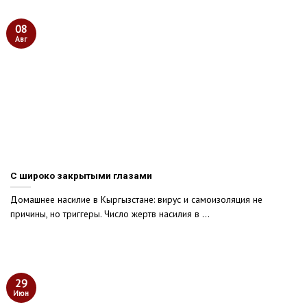
08
Авг
С широко закрытыми глазами
Домашнее насилие в Кыргызстане: вирус и самоизоляция не
причины, но триггеры. Число жертв насилия в ...
29
Июн