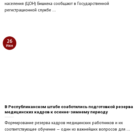
населения (ЦОН) Бишкека сообщают в Государственной
регистрационной службе ...
26
Июн
В Республиканском штабе озаботились подготовкой резерва
медицинских кадров к осенне-зимнему периоду
Формирование резерва кадров медицинских работников и их
соответствующее обучение — один из важнейших вопросов для ...