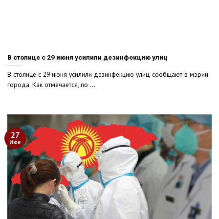
В столице с 29 июня усилили дезинфекцию улиц
В столице с 29 июня усилили дезинфекцию улиц, сообщают в мэрии
города. Как отмечается, по ...
27
Июн