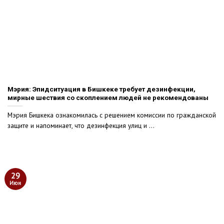
Мэрия: Эпидситуация в Бишкеке требует дезинфекции,
мирные шествия со скоплением людей не рекомендованы
Мэрия Бишкека ознакомилась с решением комиссии по гражданской
защите и напоминает, что дезинфекция улиц и ...
29
Июн