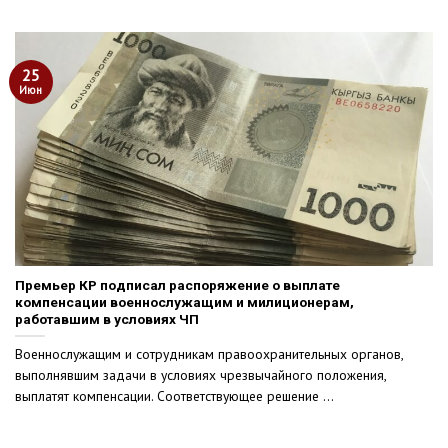
25
Июн
Премьер КР подписал распоряжение о выплате
компенсации военнослужащим и милиционерам,
работавшим в условиях ЧП
Военнослужащим и сотрудникам правоохранительных органов,
выполнявшим задачи в условиях чрезвычайного положения,
выплатят компенсации. Соответствующее решение ...