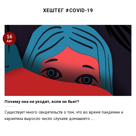
ХЕШТЕГ #
COVID-19
16
Авг
Почему она не уходит, если он бьет?
Существует много свидетельств о том, что во время пандемии и
карантина выросло число случаев домашнего ...