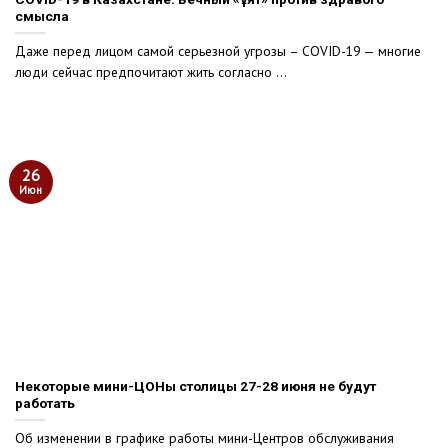
смысла
Даже перед лицом самой серьезной угрозы – COVID-19 — многие
люди сейчас предпочитают жить согласно ...
26
Июн
Некоторые мини-ЦОНы столицы 27-28 июня не будут
работать
Об изменении в графике работы мини-Центров обслуживания