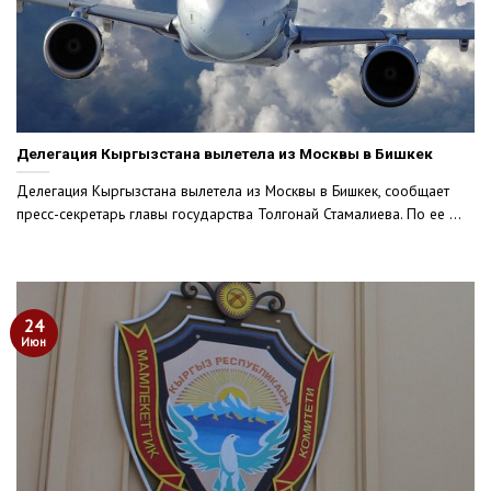
Делегация Кыргызстана вылетела из Москвы в Бишкек
Делегация Кыргызстана вылетела из Москвы в Бишкек, сообщает
пресс-секретарь главы государства Толгонай Стамалиева. По ее ...
24
Июн