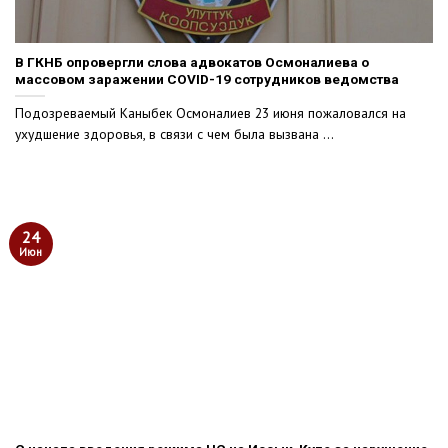
В ГКНБ опровергли слова адвокатов Осмоналиева о
массовом заражении COVID-19 сотрудников ведомства
Подозреваемый Каныбек Осмоналиев 23 июня пожаловался на
ухудшение здоровья, в связи с чем была вызвана ...
24
Июн