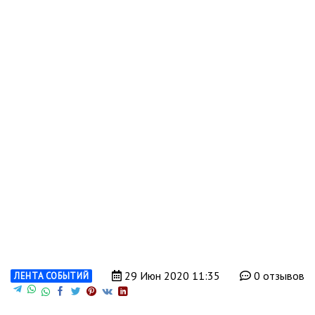
29 Июн 2020 11:35
0 отзывов
ЛЕНТА СОБЫТИЙ