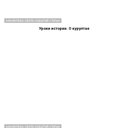
АНАЛИТИКА ЛЕНТА СОБЫТИЙ СТАТЬИ
Уроки истории. О курултае
АНАЛИТИКА ЛЕНТА СОБЫТИЙ СТАТЬИ