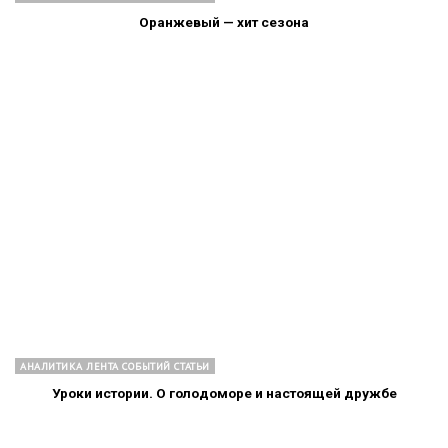
Оранжевый — хит сезона
АНАЛИТИКА ЛЕНТА СОБЫТИЙ СТАТЬИ
Уроки истории. О голодоморе и настоящей дружбе