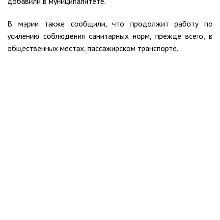
добавили в муниципалитете.
В мэрии также сообщили, что продолжит работу по
усилению соблюдения санитарных норм, прежде всего, в
общественных местах, пассажирском транспорте.