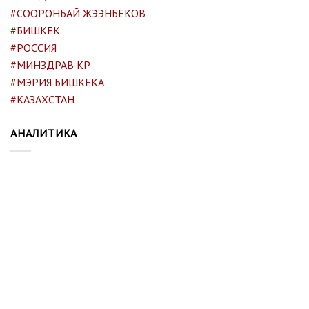
#СООРОНБАЙ ЖЭЭНБЕКОВ
#БИШКЕК
#РОССИЯ
#МИНЗДРАВ КР
#МЭРИЯ БИШКЕКА
#КАЗАХСТАН
АНАЛИТИКА