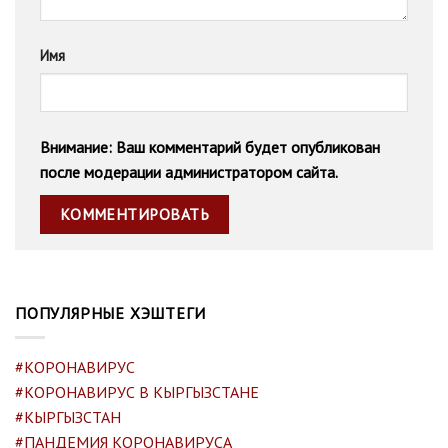
Имя
Внимание: Ваш комментарий будет опубликован
после модерации администратором сайта.
ПОПУЛЯРНЫЕ ХЭШТЕГИ
#КОРОНАВИРУС
#КОРОНАВИРУС В КЫРГЫЗСТАНЕ
#КЫРГЫЗСТАН
#ПАНДЕМИЯ КОРОНАВИРУСА