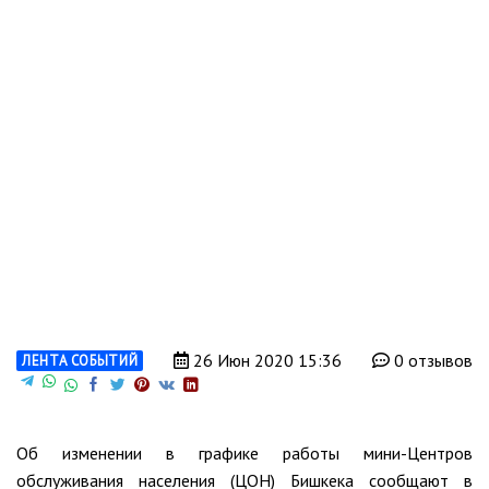
26 Июн 2020 15:36
0 отзывов
ЛЕНТА СОБЫТИЙ
Об изменении в графике работы мини-Центров
обслуживания населения (ЦОН) Бишкека сообщают в