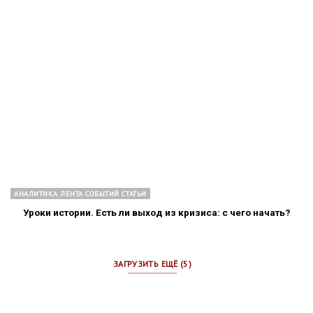
АНАЛИТИКА ЛЕНТА СОБЫТИЙ СТАТЬИ
Уроки истории. Есть ли выход из кризиса: с чего начать?
ЗАГРУЗИТЬ ЕЩЁ (5)