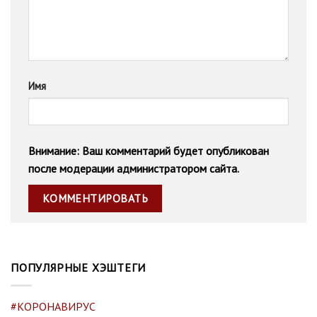
Имя
Внимание: Ваш комментарий будет опубликован
после модерации администратором сайта.
ПОПУЛЯРНЫЕ ХЭШТЕГИ
#КОРОНАВИРУС