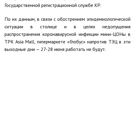
Государственной регистрационной службе КР.
По их данным, в связи с обострением эпидемиологической
ситуации в столице и в целях недопущения
распространения коронавирусной инфекции мини-ЦОНы в
ТРК Asia Mall, гипермаркете «Глобус» напротив ТЭЦ в эти
выходные дни — 27-28 июня работать не будут.