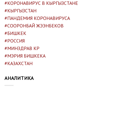
#КОРОНАВИРУС В КЫРГЫЗСТАНЕ
#КЫРГЫЗСТАН
#ПАНДЕМИЯ КОРОНАВИРУСА
#СООРОНБАЙ ЖЭЭНБЕКОВ
#БИШКЕК
#РОССИЯ
#МИНЗДРАВ КР
#МЭРИЯ БИШКЕКА
#КАЗАХСТАН
АНАЛИТИКА