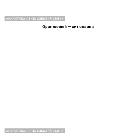
АНАЛИТИКА ЛЕНТА СОБЫТИЙ СТАТЬИ
Оранжевый — хит сезона
АНАЛИТИКА ЛЕНТА СОБЫТИЙ СТАТЬИ