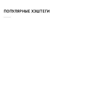
ПОПУЛЯРНЫЕ ХЭШТЕГИ