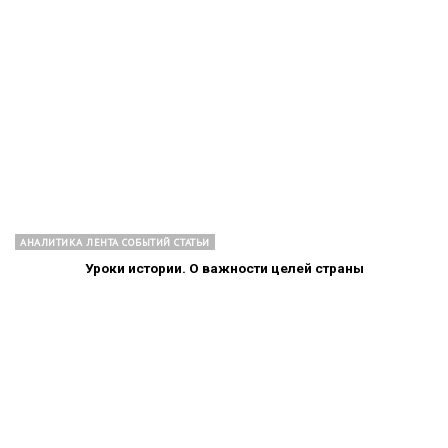
АНАЛИТИКА ЛЕНТА СОБЫТИЙ СТАТЬИ
Уроки истории. О важности целей страны