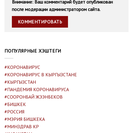
Внимание: Ваш комментарий будет опубликован
после модерации администратором сайта.
ПОПУЛЯРНЫЕ ХЭШТЕГИ
#КОРОНАВИРУС
#КОРОНАВИРУС В КЫРГЫЗСТАНЕ
#КЫРГЫЗСТАН
#ПАНДЕМИЯ КОРОНАВИРУСА
#СООРОНБАЙ ЖЭЭНБЕКОВ
#БИШКЕК
#РОССИЯ
#МЭРИЯ БИШКЕКА
#МИНЗДРАВ КР