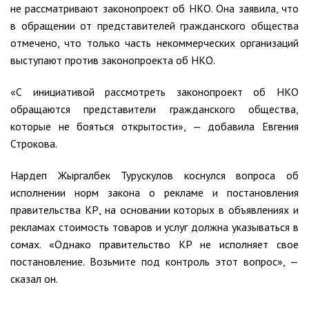
не рассматривают законопроект об НКО. Она заявила, что
в обращении от представителей гражданского общества
отмечено, что только часть некоммерческих организаций
выступают против законопроекта об НКО.
«С инициативой рассмотреть законопроект об НКО
обращаются представители гражданского общества,
которые не бояться открытости», — добавила Евгения
Строкова.
Нардеп Жыргалбек Турускулов коснулся вопроса об
исполнении норм закона о рекламе и постановления
правительства КР, на основании которых в объявлениях и
рекламах стоимость товаров и услуг должна указываться в
сомах. «Однако правительство КР не исполняет свое
постановление. Возьмите под контроль этот вопрос», —
сказал он.