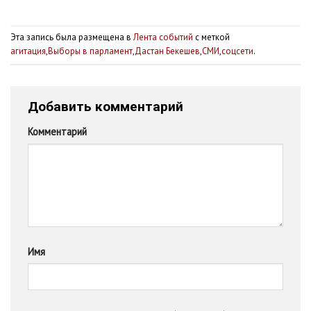
Эта запись была размещена в
Лента событий
с меткой
агитация
,
Выборы в парламент
,
Дастан Бекешев
,
СМИ
,
соцсети
.
Добавить комментарий
Комментарий
Имя