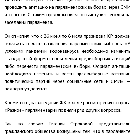
проводить агитацию на парламентских выборах через СМИ
и соцсети. С таким предложением он выступил сегодня на
заседании парламента.
Он отметил, что с 26 июня по 6 июля президент КР должен
объявить о дате назначения парламентских выборов. «В
условиях пандемии коронавируса необходимо изменить
стандартный формат проведения предвыборных агитаций
либо перенести парламентские выборы. Формат агитации
необходимо изменить и вести предвыборные кампании
политических партий через социальные сети и СМИ», —
подчеркнул депутат.
Кроме того, на заседании ЖК в ходе рассмотрения вопроса
«Разное» парламентарии подняли ряд других вопросов.
Так, по словам Евгении Строковой, представители
гражданского общества возмущены тем, что в парламенте