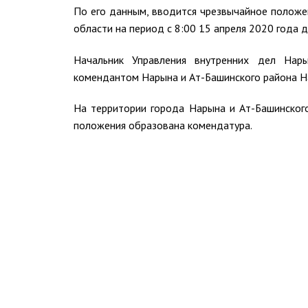
По его данным, вводится чрезвычайное положе
области на период с 8:00 15 апреля 2020 года д
Начальник Управления внутренних дел На
комендантом Нарына и Ат-Башинского района Н
На территории города Нарына и Ат-Башинског
положения образована комендатура.