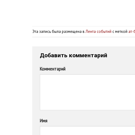
Эта запись была размещена в
Лента событий
с меткой
ат-
Добавить комментарий
Комментарий
Имя