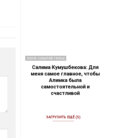
ЛЕНТА СОБЫТИЙ СТАТЬИ
Салима Кумушбекова: Для
меня самое главное, чтобы
Алимка была
самостоятельной и
счастливой
ЗАГРУЗИТЬ ЕЩЁ (5)