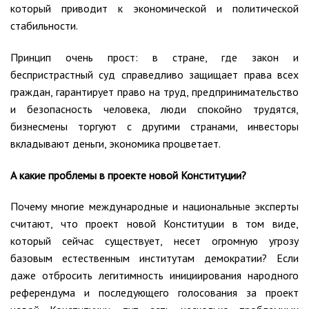
который приводит к экономической и политической
стабильности.
Принцип очень прост: в стране, где закон и
беспристрастный суд справедливо защищает права всех
граждан, гарантирует право на труд, предпринимательство
и безопасность человека, люди спокойно трудятся,
бизнесмены торгуют с другими странами, инвесторы
вкладывают деньги, экономика процветает.
А какие проблемы в проекте новой Конституции?
Почему многие международные и национальные эксперты
считают, что проект новой Конституции в том виде,
который сейчас существует, несет огромную угрозу
базовым естественным институтам демократии? Если
даже отбросить легитимность инициирования народного
референдума и последующего голосования за проект