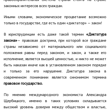
законных интересов всех граждан.
Иными словами, экономическое процветание возможно
только в государстве, где есть один «диктатор» — закон!
В юриспруденции есть даже такой термин
«Диктатура
закона»
— правовая доктрина, при которой все граждане
страны независимо от материального или социального
положения равны перед законом, и закон, а также его
исполнение, является высшей ценностью, и никто не может
быть наказан иначе как в установленном законом порядке
и только за его нарушение. Диктатура закона в
современном понимании является синонимом термина
правовое государство.
По мнению международного экономиста Александра
Щербицкого, именно в таких условиях складывается
высокий уровень доверия между обществом и властью,