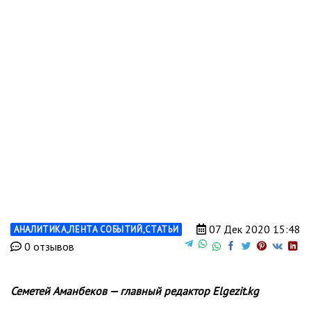
07 Дек 2020 15:48
АНАЛИТИКА
,
ЛЕНТА СОБЫТИЙ
,
СТАТЬИ
0 отзывов
Семетей Аманбеков — главный редактор Elgezit.kg