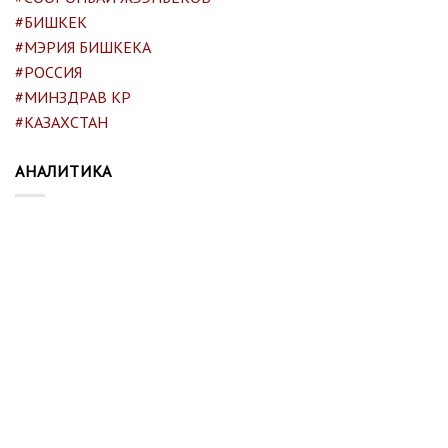
#БИШКЕК
#МЭРИЯ БИШКЕКА
#РОССИЯ
#МИНЗДРАВ КР
#КАЗАХСТАН
АНАЛИТИКА