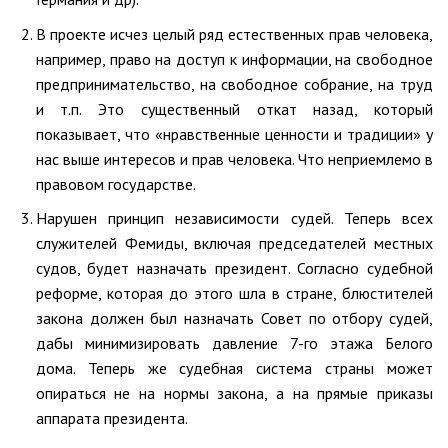
В проекте исчез целый ряд естественных прав человека,
например, право на доступ к информации, на свободное
предпринимательство, на свободное собрание, на труд
и т.п. Это существенный откат назад, который
показывает, что «нравственные ценности и традиции» у
нас выше интересов и прав человека. Что неприемлемо в
правовом государстве.
Нарушен принцип независимости судей. Теперь всех
служителей Фемиды, включая председателей местных
судов, будет назначать президент. Согласно судебной
реформе, которая до этого шла в стране, блюстителей
закона должен был назначать Совет по отбору судей,
дабы минимизировать давление 7-го этажа Белого
дома. Теперь же судебная система страны может
опираться не на нормы закона, а на прямые приказы
аппарата президента.