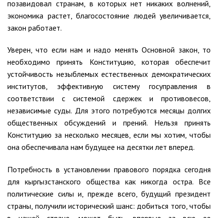
позавидовал странам, в которых нет никаких волнений,
экономика растет, благосостояние людей увеличивается,
закон работает.
Уверен, что если нам и надо менять Основной закон, то
необходимо принять Конституцию, которая обеспечит
устойчивость незыблемых естественных демократических
институтов, эффективную систему госуправления в
соответствии с системой сдержек и противовесов,
независимые суды. Для этого потребуются месяцы долгих
общественных обсуждений и прений. Нельзя принять
Конституцию за несколько месяцев, если мы хотим, чтобы
она обеспечивала нам будущее на десятки лет вперед.
Потребность в установлении правового порядка сегодня
для кыргызстанского общества как никогда остра. Все
политические силы и, прежде всего, будущий президент
страны, получили исторический шанс: добиться того, чтобы