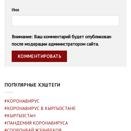
Имя
Внимание: Ваш комментарий будет опубликован
после модерации администратором сайта.
ПОПУЛЯРНЫЕ ХЭШТЕГИ
#КОРОНАВИРУС
#КОРОНАВИРУС В КЫРГЫЗСТАНЕ
#КЫРГЫЗСТАН
#ПАНДЕМИЯ КОРОНАВИРУСА
#СООРОНБАЙ ЖЭЭНБЕКОВ