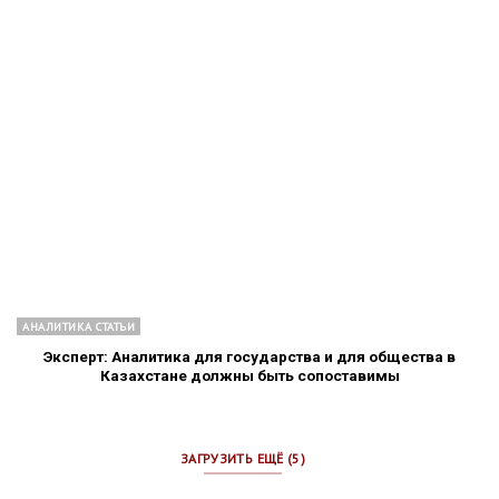
АНАЛИТИКА СТАТЬИ
Эксперт: Аналитика для государства и для общества в
Казахстане должны быть сопоставимы
ЗАГРУЗИТЬ ЕЩЁ (5)