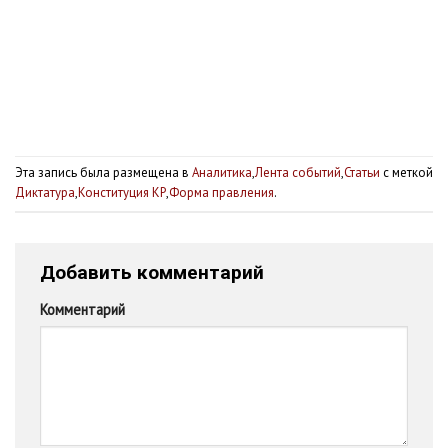
Эта запись была размещена в
Аналитика
,
Лента событий
,
Статьи
с меткой
Диктатура
,
Конституция КР
,
Форма правления
.
Добавить комментарий
Комментарий