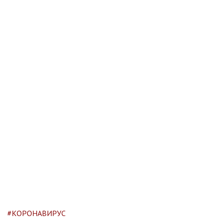
#КОРОНАВИРУС