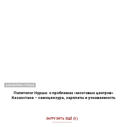
АНАЛИТИКА СТАТЬИ
Политолог Нурша: о проблемах «мозговых центров»
Казахстана – самоцензура, зарплаты и узнаваемость
ЗАГРУЗИТЬ ЕЩЁ (5)