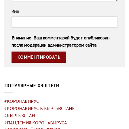
Имя
Внимание: Ваш комментарий будет опубликован
после модерации администратором сайта.
ПОПУЛЯРНЫЕ ХЭШТЕГИ
#КОРОНАВИРУС
#КОРОНАВИРУС В КЫРГЫЗСТАНЕ
#КЫРГЫЗСТАН
#ПАНДЕМИЯ КОРОНАВИРУСА