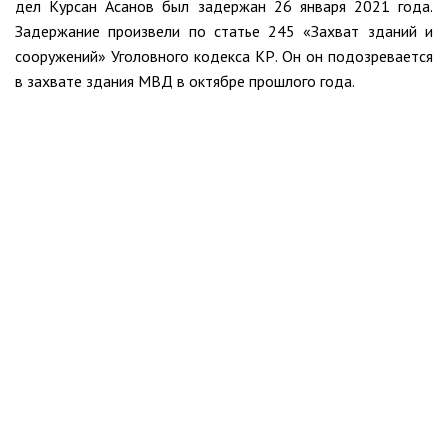
дел Курсан Асанов был задержан 26 января 2021 года.
Задержание произвели по статье 245 «Захват зданий и
сооружений» Уголовного кодекса КР. Он он подозревается
в захвате здания МВД в октябре прошлого года.