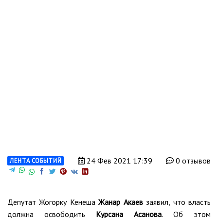
24 Фев 2021 17:39
0 отзывов
ЛЕНТА СОБЫТИЙ
Депутат Жогорку Кенеша
Жанар Акаев
заявил, что власть
должна освободить
Курсана Асанова
. Об этом