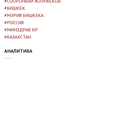
#СООРОНБАЙ ЖЭЭНБЕКОВ
#БИШКЕК
#МЭРИЯ БИШКЕКА
#РОССИЯ
#МИНЗДРАВ КР
#КАЗАХСТАН
АНАЛИТИКА