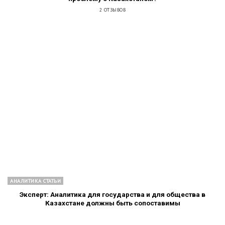
2 ОТЗЫВОВ
АНАЛИТИКА СТАТЬИ
Эксперт: Аналитика для государства и для общества в
Казахстане должны быть сопоставимы