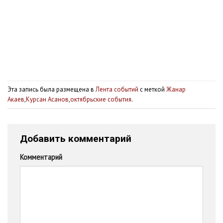
Эта запись была размещена в
Лента событий
с меткой
Жанар
Акаев
,
Курсан Асанов
,
октябрьские события
.
Добавить комментарий
Комментарий