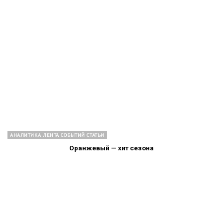
АНАЛИТИКА ЛЕНТА СОБЫТИЙ СТАТЬИ
Оранжевый — хит сезона