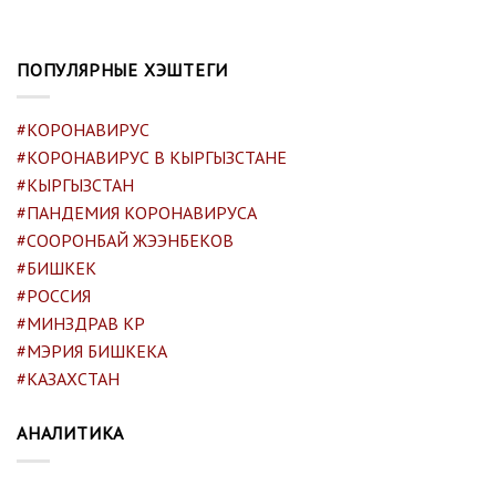
ПОПУЛЯРНЫЕ ХЭШТЕГИ
#КОРОНАВИРУС
#КОРОНАВИРУС В КЫРГЫЗСТАНЕ
#КЫРГЫЗСТАН
#ПАНДЕМИЯ КОРОНАВИРУСА
#СООРОНБАЙ ЖЭЭНБЕКОВ
#БИШКЕК
#РОССИЯ
#МИНЗДРАВ КР
#МЭРИЯ БИШКЕКА
#КАЗАХСТАН
АНАЛИТИКА