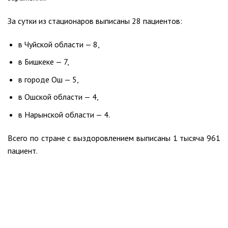
За сутки из стационаров выписаны 28 пациентов:
в Чуйской области — 8,
в Бишкеке — 7,
в городе Ош — 5,
в Ошской области — 4,
в Нарынской области — 4.
Всего по стране с выздоровлением выписаны 1 тысяча 961
пациент.