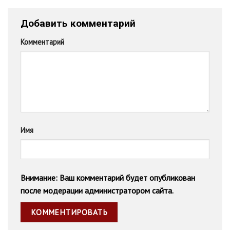
Добавить комментарий
Комментарий
Имя
Внимание: Ваш комментарий будет опубликован
после модерации администратором сайта.