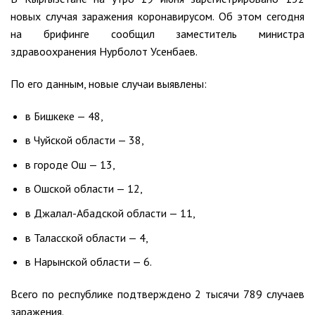
новых случая заражения коронавирусом. Об этом сегодня
на брифинге сообщил заместитель министра
здравоохранения Нурболот Усенбаев.
По его данным, новые случаи выявлены:
в Бишкеке — 48,
в Чуйской области — 38,
в городе Ош — 13,
в Ошской области — 12,
в Джалал-Абадской области — 11,
в Таласской области — 4,
в Нарынской области — 6.
Всего по республике подтверждено 2 тысячи 789 случаев
заражения.