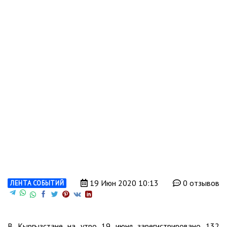
19 Июн 2020 10:13
0 отзывов
ЛЕНТА СОБЫТИЙ
В Кыргызстане на утро 19 июня зарегистрировано 132