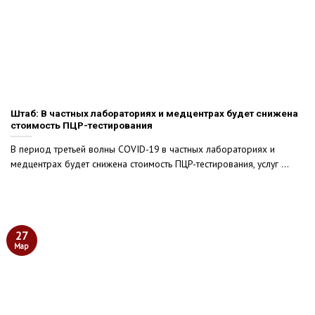
Штаб: В частных лабораториях и медцентрах будет снижена
стоимость ПЦР-тестирования
В период третьей волны COVID-19 в частных лабораториях и
медцентрах будет снижена стоимость ПЦР-тестирования, услуг ...
27
Мар