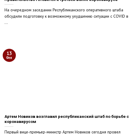
На очередном заседании Республиканского оперативного штаба
обсудили подготовку к возможному ухудшению ситуации с COVID в
...
13
Фев
Артем Новиков возглавил республиканский штаб по борьбе с
коронавирусом
Первый вице-премьер-министр Артем Новиков сегодня провел