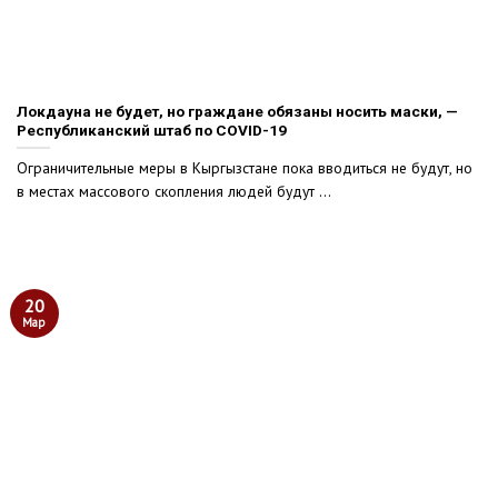
Локдауна не будет, но граждане обязаны носить маски, —
Республиканский штаб по COVID-19
Ограничительные меры в Кыргызстане пока вводиться не будут, но
в местах массового скопления людей будут ...
20
Мар