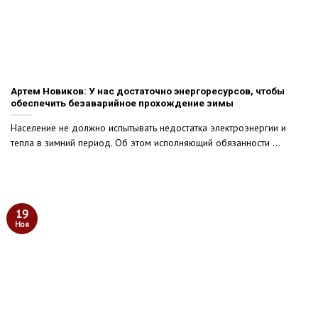
Артем Новиков: У нас достаточно энергоресурсов, чтобы
обеспечить безаварийное прохождение зимы
Население не должно испытывать недостатка электроэнергии и
тепла в зимний период. Об этом исполняющий обязанности ...
19
Ноя