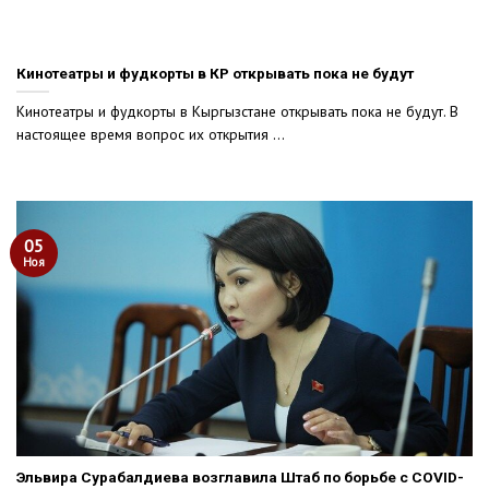
Кинотеатры и фудкорты в КР открывать пока не будут
Кинотеатры и фудкорты в Кыргызстане открывать пока не будут. В
настоящее время вопрос их открытия ...
05
Ноя
Эльвира Сурабалдиева возглавила Штаб по борьбе с COVID-