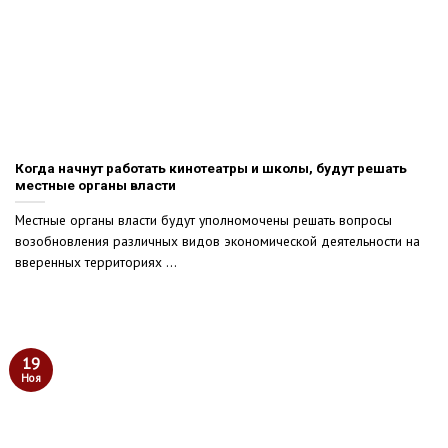
Когда начнут работать кинотеатры и школы, будут решать
местные органы власти
Местные органы власти будут уполномочены решать вопросы
возобновления различных видов экономической деятельности на
вверенных территориях ...
19
Ноя