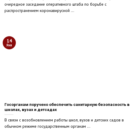
очередное заседание оперативного штаба по борьбе с
распространением коронавирусной ...
14
Янв
Госорганам поручено обеспечить санитарную безопасность в
школах, вузах и детсадах
В связи с возобновлением работы школ, вузов и детских садов в
обычном режиме государственным органам ...