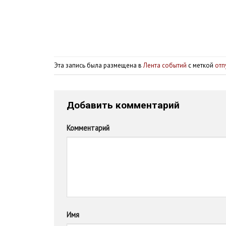
Эта запись была размещена в
Лента событий
с меткой
отп
Добавить комментарий
Комментарий
Имя