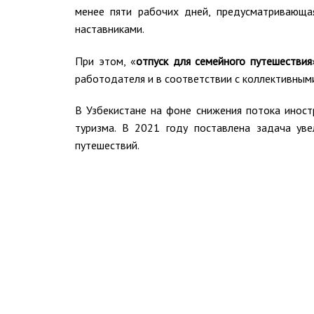
менее пяти рабочих дней, предусматривающа
наставниками.
При этом, «
отпуск для семейного путешествия
работодателя и в соответствии с коллективным
В Узбекистане на фоне снижения потока иност
туризма. В 2021 году поставлена задача ув
путешествий.