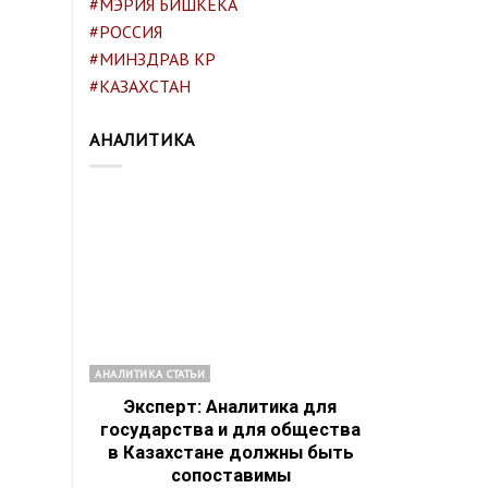
#МЭРИЯ БИШКЕКА
#РОССИЯ
#МИНЗДРАВ КР
#КАЗАХСТАН
АНАЛИТИКА
АНАЛИТИКА СТАТЬИ
Эксперт: Аналитика для
государства и для общества
в Казахстане должны быть
сопоставимы