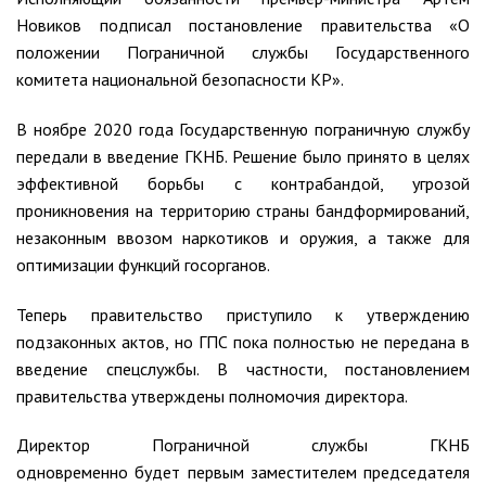
Новиков подписал постановление правительства «О
положении Пограничной службы Государственного
комитета национальной безопасности КР».
В ноябре 2020 года Государственную пограничную службу
передали в введение ГКНБ. Решение было принято в целях
эффективной борьбы с контрабандой, угрозой
проникновения на территорию страны бандформирований,
незаконным ввозом наркотиков и оружия, а также для
оптимизации функций госорганов.
Теперь правительство приступило к утверждению
подзаконных актов, но ГПС пока полностью не передана в
введение спецслужбы. В частности, постановлением
правительства утверждены полномочия директора.
Директор Пограничной службы ГКНБ
одновременно будет первым заместителем председателя