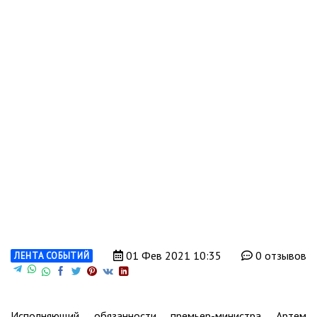
01 Фев 2021 10:35
0 отзывов
ЛЕНТА СОБЫТИЙ
Исполняющий обязанности премьер-министра Артем