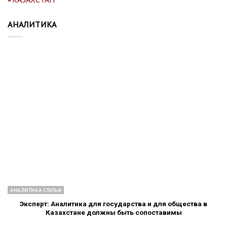
АНАЛИТИКА
АНАЛИТИКА СТАТЬИ
Эксперт: Аналитика для государства и для общества в
Казахстане должны быть сопоставимы