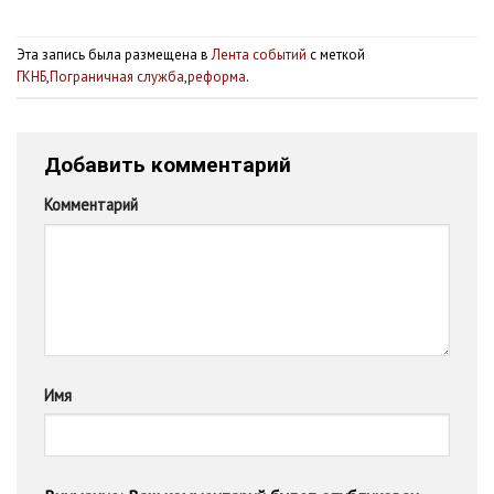
Эта запись была размещена в
Лента событий
с меткой
ГКНБ
,
Пограничная служба
,
реформа
.
Добавить комментарий
Комментарий
Имя