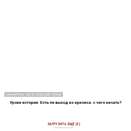
АНАЛИТИКА ЛЕНТА СОБЫТИЙ СТАТЬИ
Уроки истории. Есть ли выход из кризиса: с чего начать?
ЗАГРУЗИТЬ ЕЩЁ (5)