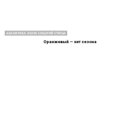
АНАЛИТИКА ЛЕНТА СОБЫТИЙ СТАТЬИ
Оранжевый — хит сезона