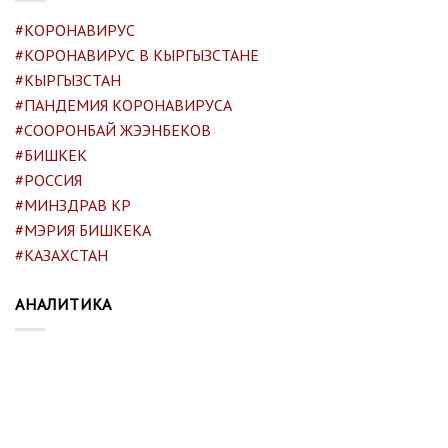
#КОРОНАВИРУС
#КОРОНАВИРУС В КЫРГЫЗСТАНЕ
#КЫРГЫЗСТАН
#ПАНДЕМИЯ КОРОНАВИРУСА
#СООРОНБАЙ ЖЭЭНБЕКОВ
#БИШКЕК
#РОССИЯ
#МИНЗДРАВ КР
#МЭРИЯ БИШКЕКА
#КАЗАХСТАН
АНАЛИТИКА