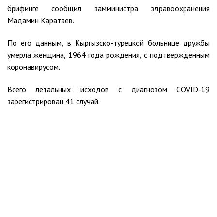
брифинге сообщил замминистра здравоохранения
Мадамин Каратаев.
По его данным, в Кыргызско-турецкой больнице дружбы
умерла женщина, 1964 года рождения, с подтвержденным
коронавирусом.
Всего летальных исходов с диагнозом COVID-19
зарегистрирован 41 случай.