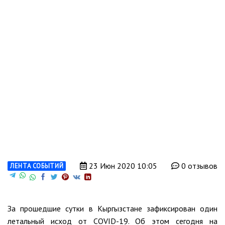
23 Июн 2020 10:05
0 отзывов
ЛЕНТА СОБЫТИЙ
За прошедшие сутки в Кыргызстане зафиксирован один
летальный исход от COVID-19. Об этом сегодня на