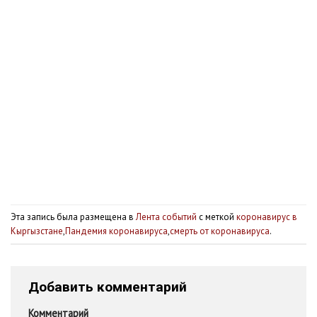
Эта запись была размещена в
Лента событий
с меткой
коронавирус в
Кыргызстане
,
Пандемия коронавируса
,
смерть от коронавируса
.
Добавить комментарий
Комментарий