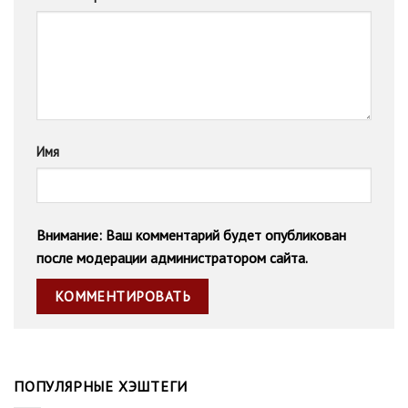
Имя
Внимание: Ваш комментарий будет опубликован
после модерации администратором сайта.
ПОПУЛЯРНЫЕ ХЭШТЕГИ