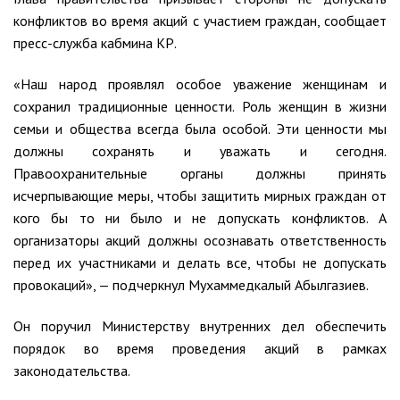
конфликтов во время акций с участием граждан, сообщает
пресс-служба кабмина КР.
«Наш народ проявлял особое уважение женщинам и
сохранил традиционные ценности. Роль женщин в жизни
семьи и общества всегда была особой. Эти ценности мы
должны сохранять и уважать и сегодня.
Правоохранительные органы должны принять
исчерпывающие меры, чтобы защитить мирных граждан от
кого бы то ни было и не допускать конфликтов. А
организаторы акций должны осознавать ответственность
перед их участниками и делать все, чтобы не допускать
провокаций», — подчеркнул Мухаммедкалый Абылгазиев.
Он поручил Министерству внутренних дел обеспечить
порядок во время проведения акций в рамках
законодательства.