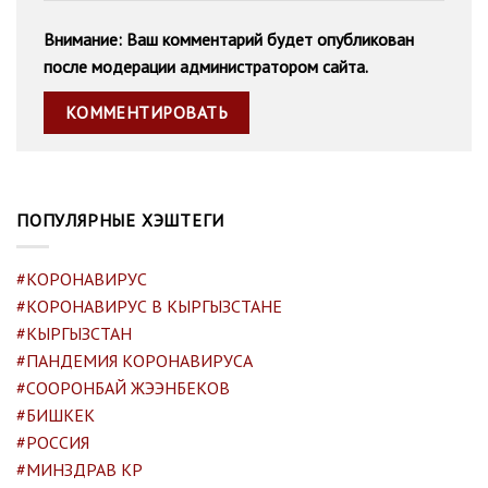
Внимание: Ваш комментарий будет опубликован
после модерации администратором сайта.
ПОПУЛЯРНЫЕ ХЭШТЕГИ
#КОРОНАВИРУС
#КОРОНАВИРУС В КЫРГЫЗСТАНЕ
#КЫРГЫЗСТАН
#ПАНДЕМИЯ КОРОНАВИРУСА
#СООРОНБАЙ ЖЭЭНБЕКОВ
#БИШКЕК
#РОССИЯ
#МИНЗДРАВ КР