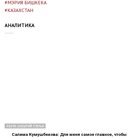
#МЭРИЯ БИШКЕКА
#КАЗАХСТАН
АНАЛИТИКА
ЛЕНТА СОБЫТИЙ СТАТЬИ
Салима Кумушбекова: Для меня самое главное, чтобы