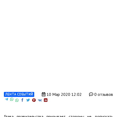
10 Мар 2020 12:02
0 отзывов
ЛЕНТА СОБЫТИЙ
Глава правительства призывает стороны не допускать