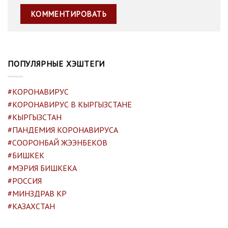
ПОПУЛЯРНЫЕ ХЭШТЕГИ
#КОРОНАВИРУС
#КОРОНАВИРУС В КЫРГЫЗСТАНЕ
#КЫРГЫЗСТАН
#ПАНДЕМИЯ КОРОНАВИРУСА
#СООРОНБАЙ ЖЭЭНБЕКОВ
#БИШКЕК
#МЭРИЯ БИШКЕКА
#РОССИЯ
#МИНЗДРАВ КР
#КАЗАХСТАН