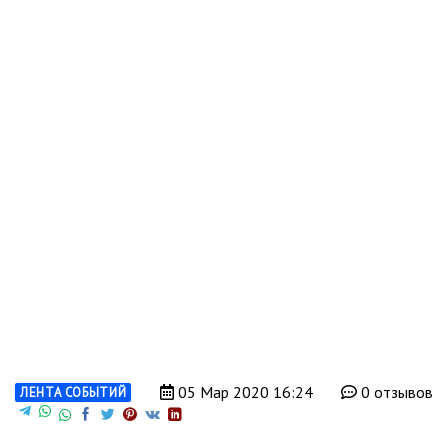
05 Мар 2020 16:24
0 отзывов
ЛЕНТА СОБЫТИЙ