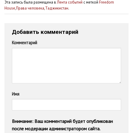
Эта запись была размещена в
Лента событий
с меткой
Freedom
House
,
Права человека
,
Таджикистан
.
Добавить комментарий
Комментарий
Имя
Внимание: Ваш комментарий будет опубликован
после модерации администратором сайта.