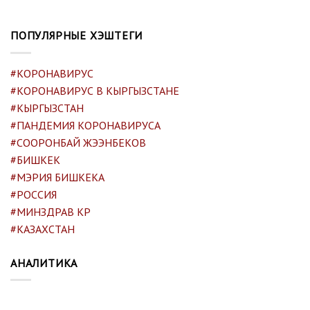
ПОПУЛЯРНЫЕ ХЭШТЕГИ
#КОРОНАВИРУС
#КОРОНАВИРУС В КЫРГЫЗСТАНЕ
#КЫРГЫЗСТАН
#ПАНДЕМИЯ КОРОНАВИРУСА
#СООРОНБАЙ ЖЭЭНБЕКОВ
#БИШКЕК
#МЭРИЯ БИШКЕКА
#РОССИЯ
#МИНЗДРАВ КР
#КАЗАХСТАН
АНАЛИТИКА