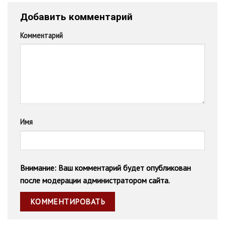
Добавить комментарий
Комментарий
Имя
Внимание: Ваш комментарий будет опубликован
после модерации администратором сайта.