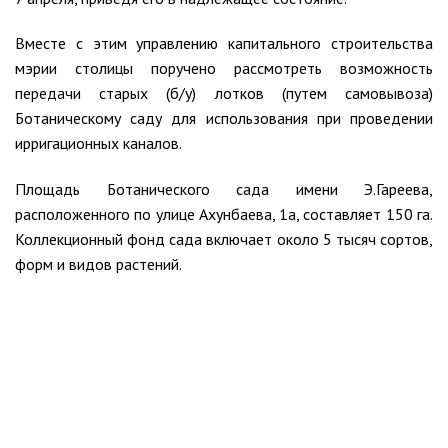
Вместе с этим управлению капитального строительства
мэрии столицы поручено рассмотреть возможность
передачи старых (б/у) лотков (путем самовывоза)
Ботаническому саду для использования при проведении
ирригационных каналов.
Площадь Ботанического сада имени Э.Гареева,
расположенного по улице Ахунбаева, 1а, составляет 150 га.
Коллекционный фонд сада включает около 5 тысяч сортов,
форм и видов растений.