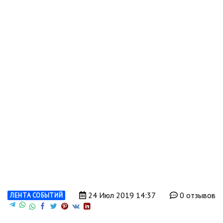
24 Июл 2019 14:37
0 отзывов
ЛЕНТА СОБЫТИЙ