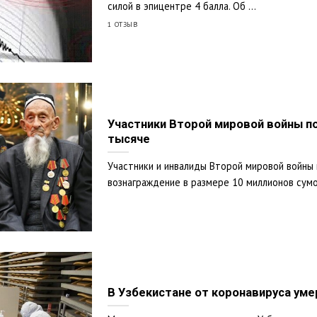
силой в эпицентре 4 балла. Об ...
1 ОТЗЫВ
Участники Второй мировой войны по
тысяче
Участники и инвалиды Второй мировой войны 
вознаграждение в размере 10 миллионов сумов
В Узбекистане от коронавируса уме