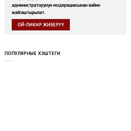
администраторунун модерациясынан кийин
жайгаштырылат.
ПОПУЛЯРНЫЕ ХЭШТЕГИ