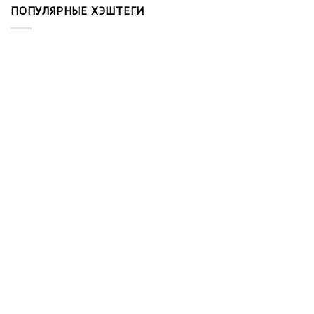
ПОПУЛЯРНЫЕ ХЭШТЕГИ