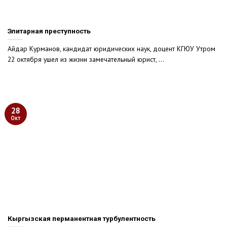
Элитарная преступность
Айдар Курманов, кандидат юридических наук, доцент КГЮУ Утром
22 октября ушел из жизни замечательный юрист, ...
28
Окт
Кыргызская перманентная турбулентность