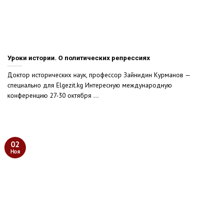
Уроки истории. О политических репрессиях
Доктор исторических наук, профессор Зайнидин Курманов —
специально для Elgezit.kg Интересную международную
конференцию 27-30 октября ...
02
Ноя