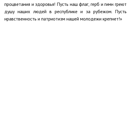
процветания и здоровья! Пусть наш флаг, герб и гимн греют
душу наших людей в республике и за рубежом. Пусть
нравственность и патриотизм нашей молодежи крепнет!»