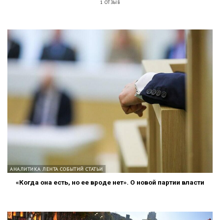
1 ОТЗЫВ
АНАЛИТИКА ЛЕНТА СОБЫТИЙ СТАТЬИ
«Когда она есть, но ее вроде нет». О новой партии власти