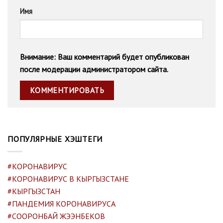
Имя
Внимание: Ваш комментарий будет опубликован
после модерации администратором сайта.
ПОПУЛЯРНЫЕ ХЭШТЕГИ
#КОРОНАВИРУС
#КОРОНАВИРУС В КЫРГЫЗСТАНЕ
#КЫРГЫЗСТАН
#ПАНДЕМИЯ КОРОНАВИРУСА
#СООРОНБАЙ ЖЭЭНБЕКОВ