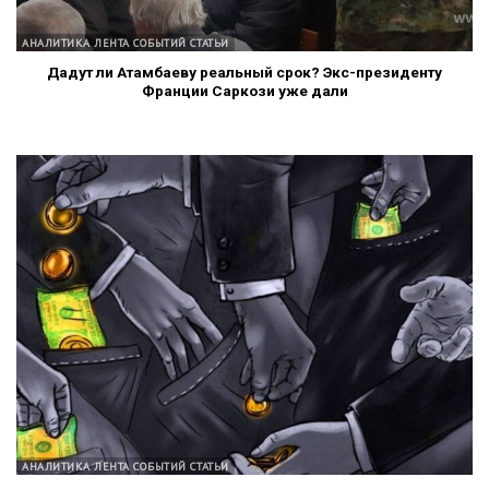
АНАЛИТИКА ЛЕНТА СОБЫТИЙ СТАТЬИ
Дадут ли Атамбаеву реальный срок? Экс-президенту
Франции Саркози уже дали
АНАЛИТИКА ЛЕНТА СОБЫТИЙ СТАТЬИ