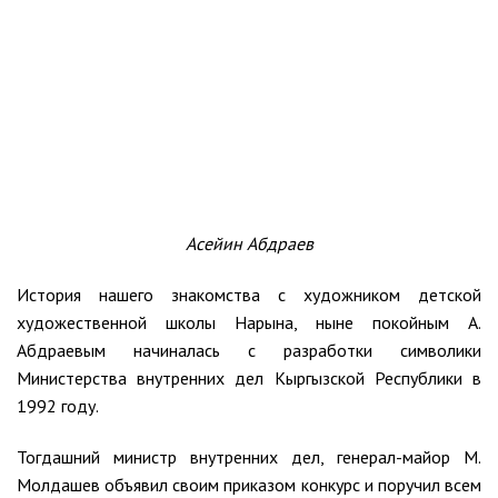
Асейин Абдраев
История нашего знакомства с художником детской
художественной школы Нарына, ныне покойным А.
Абдраевым начиналась с разработки символики
Министерства внутренних дел Кыргызской Республики в
1992 году.
Тогдашний министр внутренних дел, генерал-майор М.
Молдашев объявил своим приказом конкурс и поручил всем