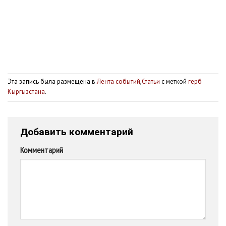
Эта запись была размещена в
Лента событий
,
Статьи
с меткой
герб
Кыргызстана
.
Добавить комментарий
Комментарий