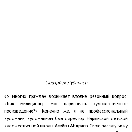
Садырбек Дубанаев
«У многих граждан возникает вполне резонный вопрос:
«Как милиционер мог нарисовать художественное
произведение?» Конечно же, я не профессиональный
художник, художником был директор Нарынской детской
художественной школы
Асейин Абдраев
. Свою заслугу вижу