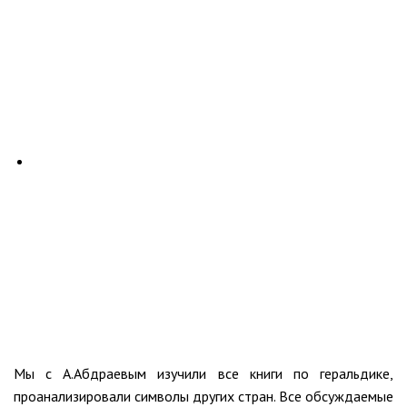
Мы с А.Абдраевым изучили все книги по геральдике,
проанализировали символы других стран. Все обсуждаемые