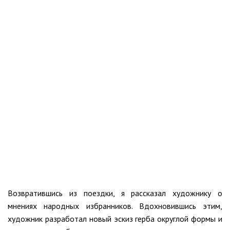
Возвратившись из поездки, я рассказал художнику о
мнениях народных избранников. Вдохновившись этим,
художник разработал новый эскиз герба округлой формы и