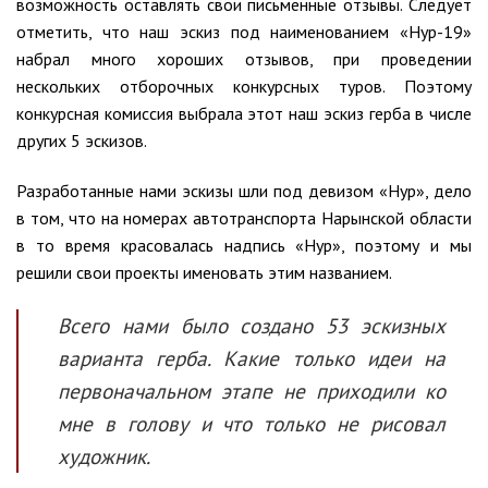
возможность оставлять свои письменные отзывы. Следует
отметить, что наш эскиз под наименованием «Нур-19»
набрал много хороших отзывов, при проведении
нескольких отборочных конкурсных туров. Поэтому
конкурсная комиссия выбрала этот наш эскиз герба в числе
других 5 эскизов.
Разработанные нами эскизы шли под девизом «Нур», дело
в том, что на номерах автотранспорта Нарынской области
в то время красовалась надпись «Нур», поэтому и мы
решили свои проекты именовать этим названием.
Всего нами было создано 53 эскизных
варианта герба. Какие только идеи на
первоначальном этапе не приходили ко
мне в голову и что только не рисовал
художник.