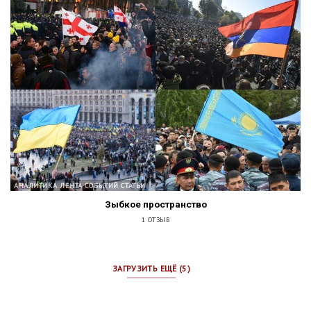
АНАЛИТИКА ЛЕНТА СОБЫТИЙ СТАТЬИ
Зыбкое пространство
1 ОТЗЫВ
ЗАГРУЗИТЬ ЕЩЁ (5)