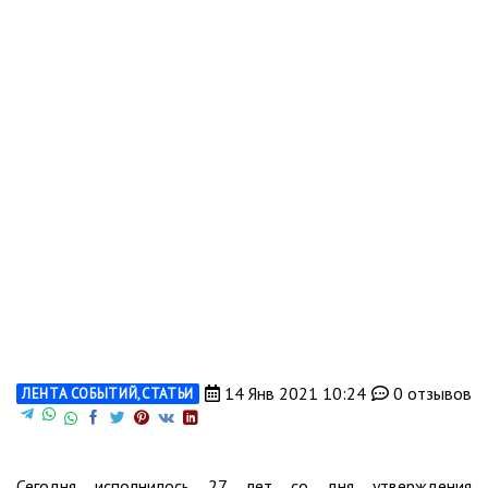
14 Янв 2021 10:24
0 отзывов
ЛЕНТА СОБЫТИЙ
,
СТАТЬИ
Сегодня исполнилось 27 лет со дня утверждения