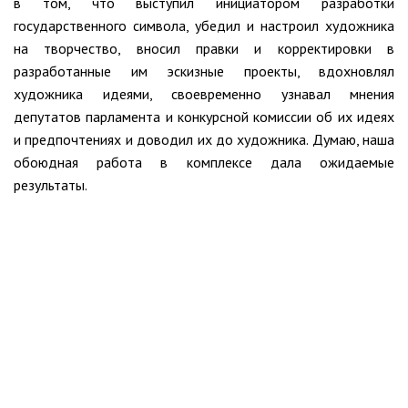
в том, что выступил инициатором разработки
государственного символа, убедил и настроил художника
на творчество, вносил правки и корректировки в
разработанные им эскизные проекты, вдохновлял
художника идеями, своевременно узнавал мнения
депутатов парламента и конкурсной комиссии об их идеях
и предпочтениях и доводил их до художника. Думаю, наша
обоюдная работа в комплексе дала ожидаемые
результаты.