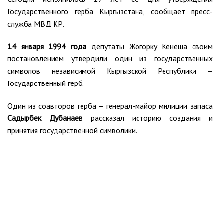
Государственного герба Кыргызстана, сообщает пресс-
служба МВД КР.
14 января 1994 года
депутаты Жогорку Кенеша своим
постановлением утвердили один из государственных
символов независимой Кыргызской Республики –
Государственный герб.
Один из соавторов герба – генерал-майор милиции запаса
Садырбек Дубанаев
рассказал историю создания и
принятия государственной символики.