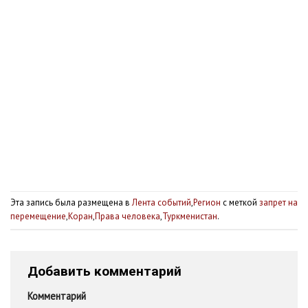
Эта запись была размещена в
Лента событий
,
Регион
с меткой
запрет на
перемещение
,
Коран
,
Права человека
,
Туркменистан
.
Добавить комментарий
Комментарий