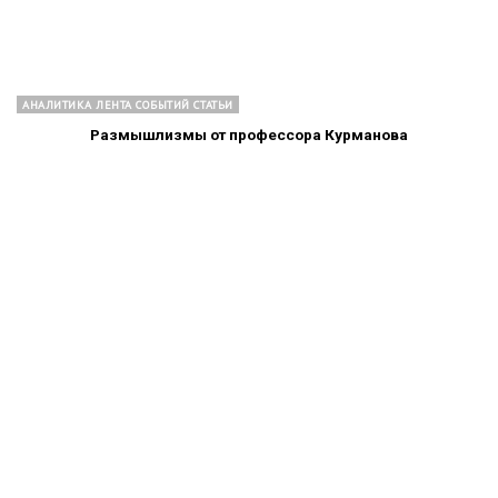
АНАЛИТИКА ЛЕНТА СОБЫТИЙ СТАТЬИ
Размышлизмы от профессора Курманова