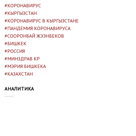
#КОРОНАВИРУС
#КЫРГЫЗСТАН
#КОРОНАВИРУС В КЫРГЫЗСТАНЕ
#ПАНДЕМИЯ КОРОНАВИРУСА
#СООРОНБАЙ ЖЭЭНБЕКОВ
#БИШКЕК
#РОССИЯ
#МИНЗДРАВ КР
#МЭРИЯ БИШКЕКА
#КАЗАХСТАН
АНАЛИТИКА