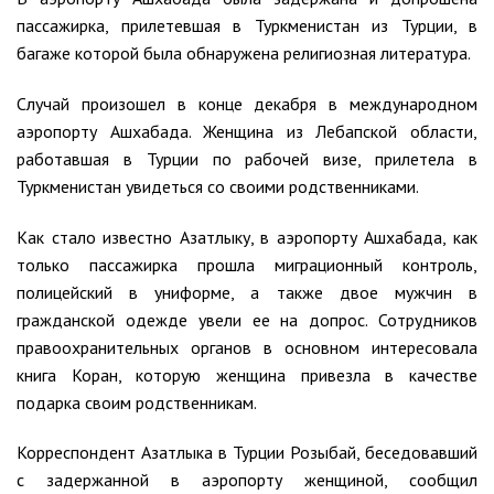
пассажирка, прилетевшая в Туркменистан из Турции, в
багаже которой была обнаружена религиозная литература.
Случай произошел в конце декабря в международном
аэропорту Ашхабада. Женщина из Лебапской области,
работавшая в Турции по рабочей визе, прилетела в
Туркменистан увидеться со своими родственниками.
Как стало известно Азатлыку, в аэропорту Ашхабада, как
только пассажирка прошла миграционный контроль,
полицейский в униформе, а также двое мужчин в
гражданской одежде увели ее на допрос. Сотрудников
правоохранительных органов в основном интересовала
книга Коран, которую женщина привезла в качестве
подарка своим родственникам.
​Корреспондент Азатлыка в Турции Розыбай, беседовавший
с задержанной в аэропорту женщиной, сообщил