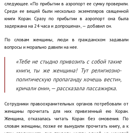
следующее. «По прибытии в аэропорт ее сумку проверили.
Среди ее вещей были несколько экземпляров священной
книги Коран. Сразу по прибытии в аэропорт она была
задержана на 24 часа и допрошена», — добавил он.
По словам женщины, люди в гражданском задавали
вопросы и морально давили на нее.
«Тебе не стыдно привозить с собой такие
книги, ты же женщина! Тут религиозно-
политическую пропаганду хочешь вести»,
кричали они», — рассказала пассажирка.
Сотрудники правоохранительных органов потребовали от
женщины прочитать для них привезенный ею Коран.
Женщина, отказалась читать Коран без омовения. По
словам женщины, позже ее вынудили прочитать книгу, а к