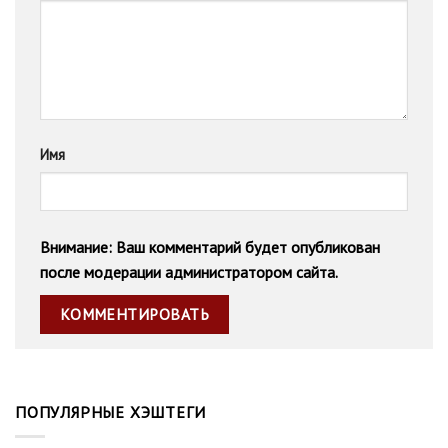
Имя
Внимание: Ваш комментарий будет опубликован
после модерации администратором сайта.
ПОПУЛЯРНЫЕ ХЭШТЕГИ