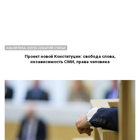
АНАЛИТИКА ЛЕНТА СОБЫТИЙ СТАТЬИ
Проект новой Конституции: свобода слова,
независимость СМИ, права человека