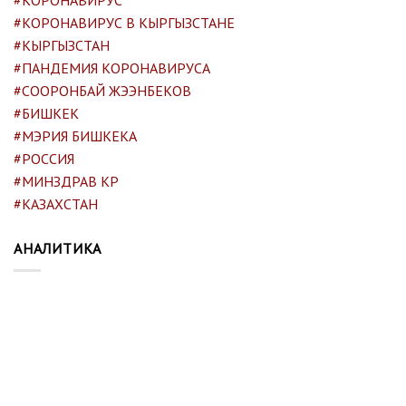
#КОРОНАВИРУС В КЫРГЫЗСТАНЕ
#КЫРГЫЗСТАН
#ПАНДЕМИЯ КОРОНАВИРУСА
#СООРОНБАЙ ЖЭЭНБЕКОВ
#БИШКЕК
#МЭРИЯ БИШКЕКА
#РОССИЯ
#МИНЗДРАВ КР
#КАЗАХСТАН
АНАЛИТИКА