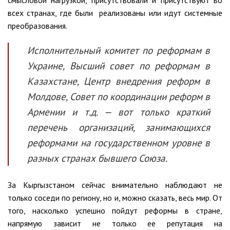
всех странах, где были реализованы или идут системные
преобразования.
Исполнительный комитет по реформам в
Украине, Высший совет по реформам в
Казахстане, Центр внедрения реформ в
Молдове, Совет по координации реформ в
Армении и т.д. — вот только краткий
перечень организаций, занимающихся
реформами на государственном уровне в
разных странах бывшего Союза.
За Кыргызстаном сейчас внимательно наблюдают не
только соседи по региону, но и, можно сказать, весь мир. От
того, насколько успешно пойдут реформы в стране,
напрямую зависит не только ее репутация на