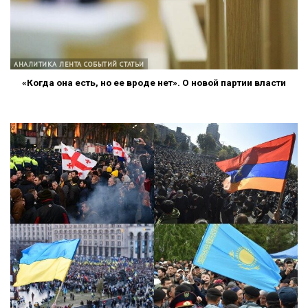
АНАЛИТИКА ЛЕНТА СОБЫТИЙ СТАТЬИ
«Когда она есть, но ее вроде нет». О новой партии власти