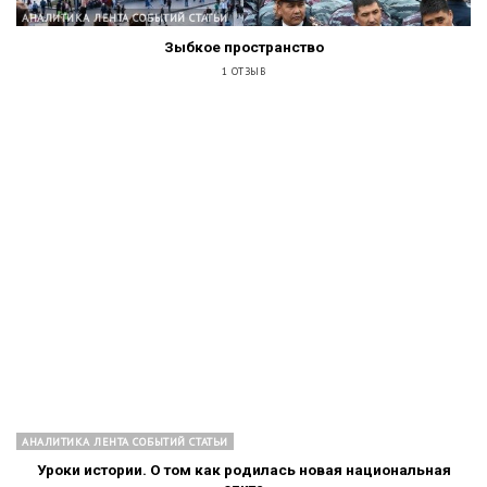
АНАЛИТИКА ЛЕНТА СОБЫТИЙ СТАТЬИ
Зыбкое пространство
1 ОТЗЫВ
АНАЛИТИКА ЛЕНТА СОБЫТИЙ СТАТЬИ
Уроки истории. О том как родилась новая национальная