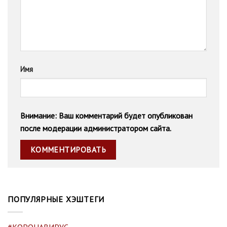
Имя
Внимание: Ваш комментарий будет опубликован
после модерации администратором сайта.
ПОПУЛЯРНЫЕ ХЭШТЕГИ
#КОРОНАВИРУС