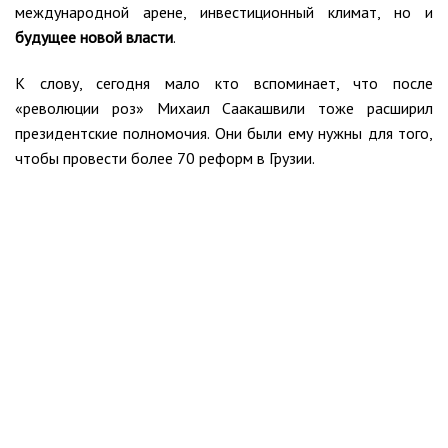
международной арене, инвестиционный климат, но и
будущее новой власти
.
К слову, сегодня мало кто вспоминает, что после
«революции роз» Михаил Саакашвили тоже расширил
президентские полномочия. Они были ему нужны для того,
чтобы провести более 70 реформ в Грузии.